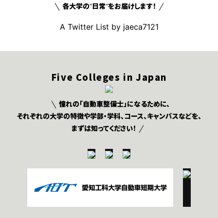
各大学の”日常“をお届けします！
A Twitter List by jaeca7121
Five Colleges in Japan
憧れの「自動車整備士」になるために、
それぞれの大学の特徴や学部・学科、コース、キャンパスなどを、
まずは知ってください！