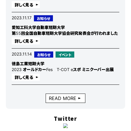
詳しく見る
2023.11.17
お知らせ
愛知工科大学自動車短期大学
第55回全国自動車短期大学協会研究発表会が行われました
詳しく見る
2023.11.14
お知らせ
イベント
徳島工業短期大学
2023 オールドカーFes T-COT eスポ ミニクーパー出展
詳しく見る
READ MORE
Twitter